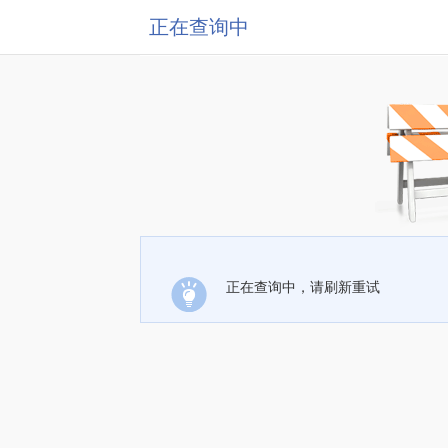
正在查询中
正在查询中，请刷新重试