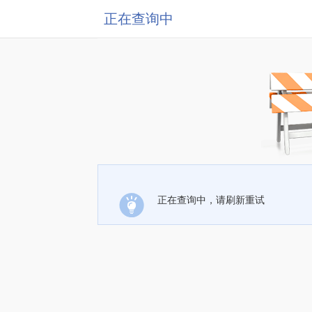
正在查询中
正在查询中，请刷新重试